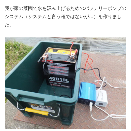
我が家の菜園で水を汲み上げるためのバッテリーポンプの
システム（システムと言う程ではないが…）を作りまし
た。