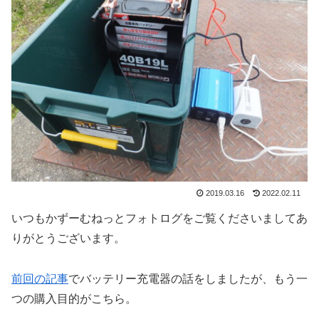
2019.03.16
2022.02.11
いつもかずーむねっとフォトログをご覧くださいましてあ
りがとうございます。
前回の記事
でバッテリー充電器の話をしましたが、もう一
つの購入目的がこちら。