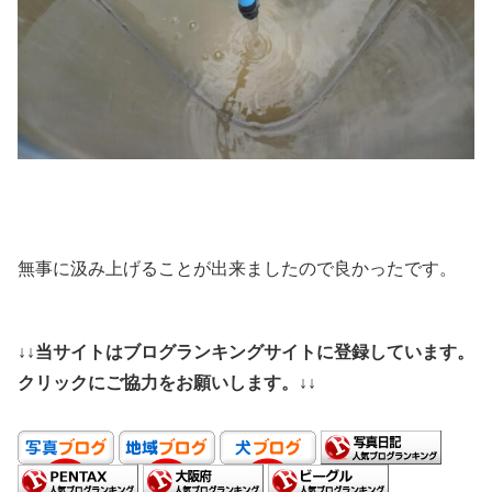
無事に汲み上げることが出来ましたので良かったです。
↓↓当サイトはブログランキングサイトに登録しています。
クリックにご協力をお願いします。↓↓