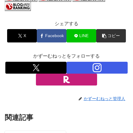
シェアする
X
Facebook
LINE
コピー
かずーむねっとをフォローする
かずーむねっと管理人
関連記事