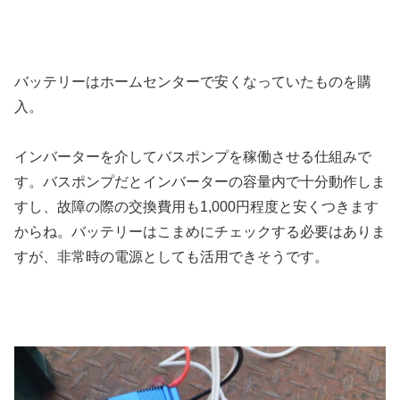
バッテリーはホームセンターで安くなっていたものを購
入。
インバーターを介してバスポンプを稼働させる仕組みで
す。バスポンプだとインバーターの容量内で十分動作しま
すし、故障の際の交換費用も1,000円程度と安くつきます
からね。
バッテリーはこまめにチェックする必要はありま
すが、非常時の電源としても活用できそうです。