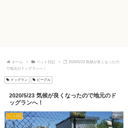
ホーム
ペット日記
2020/5/23 気候が良くなったの
で地元のドッグランへ！
ドッグラン
ビーグル
2020/5/23 気候が良くなったので地元のド
ッグランへ！
ペット日記