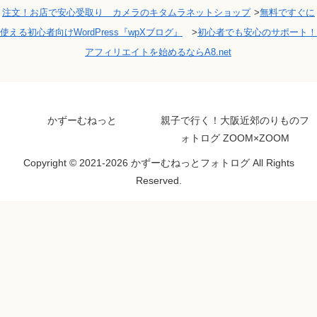
注文！お店で安心受取り カメラのキタムラネットショップ
>
無料ですぐに
使える初心者向けWordPress『wpXブログ』
>
初心者でも安心のサポート！
アフィリエイトを始めるならA8.net
かずーむねっと
親子で行く！大阪近郊のりものフ
ォトログ ZOOM×ZOOM
Copyright © 2021-2026 かずーむねっとフォトログ All Rights
Reserved.