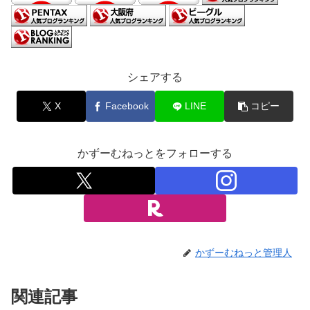
シェアする
X
Facebook
LINE
コピー
かずーむねっとをフォローする
かずーむねっと管理人
関連記事