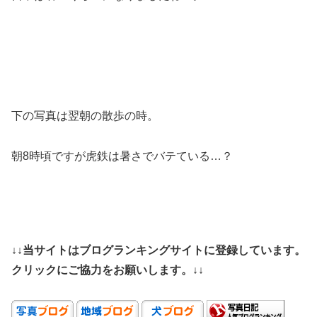
下の写真は翌朝の散歩の時。
朝8時頃ですが虎鉄は暑さでバテている…？
↓↓当サイトはブログランキングサイトに登録しています。
クリックにご協力をお願いします。↓↓