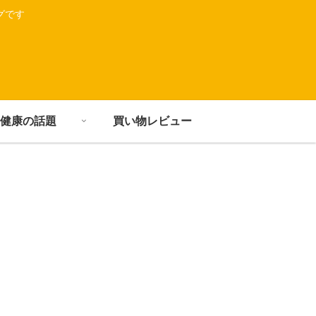
グです
健康の話題
買い物レビュー