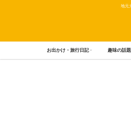
地元
お出かけ・旅行日記
趣味の話題