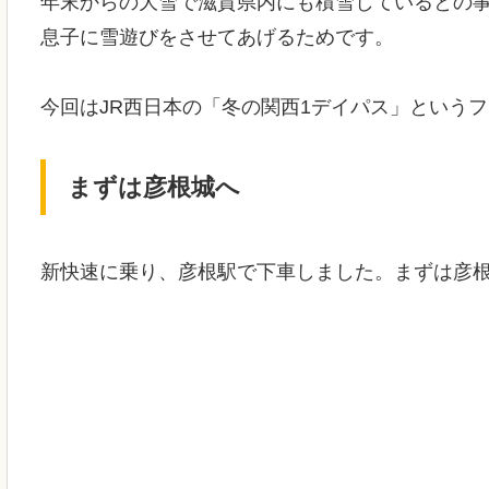
年末からの大雪で滋賀県内にも積雪しているとの
息子に雪遊びをさせてあげるためです。
今回はJR西日本の「冬の関西1デイパス」という
まずは彦根城へ
新快速に乗り、彦根駅で下車しました。まずは彦