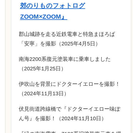
郊のりものフォトログ
ZOOM×ZOOM』
郡山城跡を走る近鉄電車と特急まほろば
「安寧」を撮影（2025年4月5日）
南海2200系復元塗装車に乗車しました
（2025年1月25日）
伊吹山を背景にドクターイエローを撮影！
（2024年11月13日）
伏見街道跨線橋で『ドクターイエロー味ぽ
ん号』を撮影！（2024年11月10日）