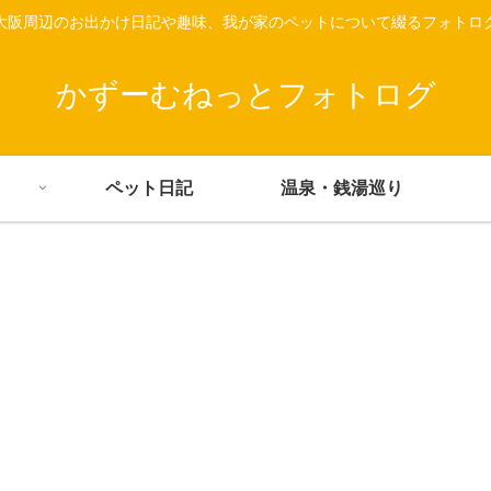
大阪周辺のお出かけ日記や趣味、我が家のペットについて綴るフォトロ
かずーむねっとフォトログ
ペット日記
温泉・銭湯巡り