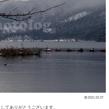
2021.02.07
ましてありがとうございます。