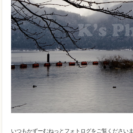
いつもかずーむねっとフォトログをご覧ください