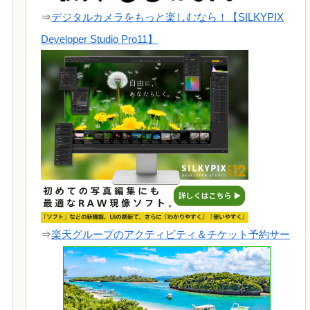
⇒
デジタルカメラをもっと楽しむなら！【SILKYPIX
Developer Studio Pro11】
⇒
楽天グループのアクティビティ＆チケット予約サー