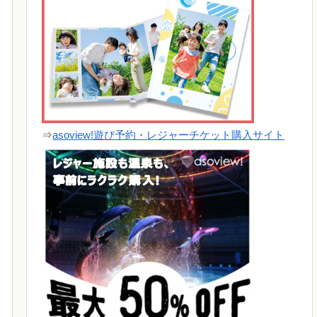
⇒
asoview!遊び予約・レジャーチケット購入サイト