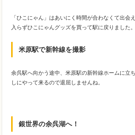
「ひこにゃん」はあいにく時間が合わなくて出会
入らずひこにゃんグッズを買って駅に戻りました
米原駅で新幹線を撮影
余呉駅へ向かう途中、米原駅の新幹線ホームに立
しにやって来るので退屈しませんね。
銀世界の余呉湖へ！