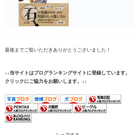
最後までご覧いただきありがとうございました！
↓↓当サイトはブログランキングサイトに登録しています。
クリックにご協力をお願いします。↓↓
シェアする