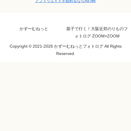
アフィリエイトを始めるならA8.net
かずーむねっと
親子で行く！大阪近郊のりものフ
ォトログ ZOOM×ZOOM
Copyright © 2021-2026 かずーむねっとフォトログ All Rights
Reserved.