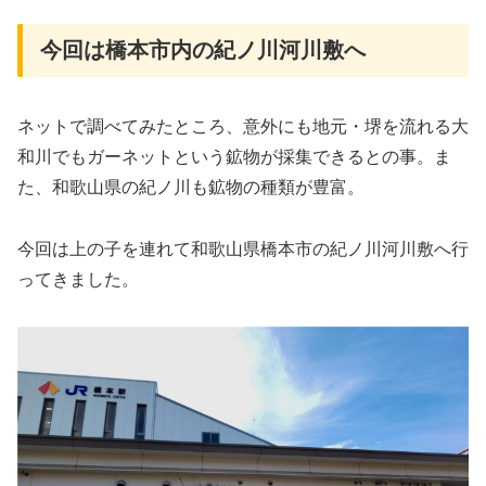
今回は橋本市内の紀ノ川河川敷へ
ネットで調べてみたところ、意外にも地元・堺を流れる大
和川でもガーネットという鉱物が採集できるとの事。ま
た、和歌山県の紀ノ川も鉱物の種類が豊富。
今回は上の子を連れて和歌山県橋本市の紀ノ川河川敷へ行
ってきました。