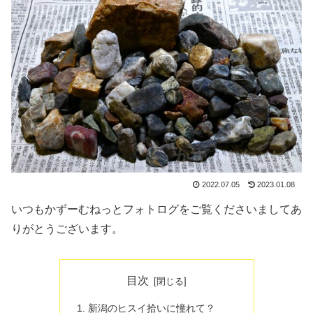
2022.07.05
2023.01.08
いつもかずーむねっとフォトログをご覧くださいましてあ
りがとうございます。
目次
新潟のヒスイ拾いに憧れて？