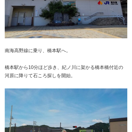
南海高野線に乗り、橋本駅へ。
橋本駅から10分ほど歩き、紀ノ川に架かる橋本橋付近の
河原に降りて石ころ探しを開始。