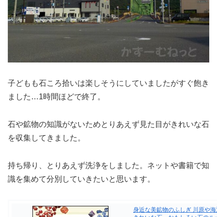
子どもも石ころ拾いは楽しそうにしていましたがすぐ飽き
ました…1時間ほどで終了。
石や鉱物の知識がないためとりあえず見た目がきれいな石
を収集してきました。
持ち帰り、とりあえず洗浄をしました。ネットや書籍で知
識を集めて分別していきたいと思います。
身近な美鉱物のふしぎ 川原や