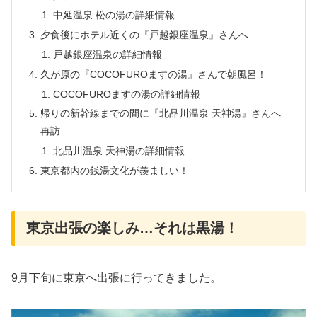
中延温泉 松の湯の詳細情報
夕食後にホテル近くの『戸越銀座温泉』さんへ
戸越銀座温泉の詳細情報
久が原の『COCOFUROますの湯』さんで朝風呂！
COCOFUROますの湯の詳細情報
帰りの新幹線までの間に『北品川温泉 天神湯』さんへ
再訪
北品川温泉 天神湯の詳細情報
東京都内の銭湯文化が羨ましい！
東京出張の楽しみ…それは黒湯！
9月下旬に東京へ出張に行ってきました。