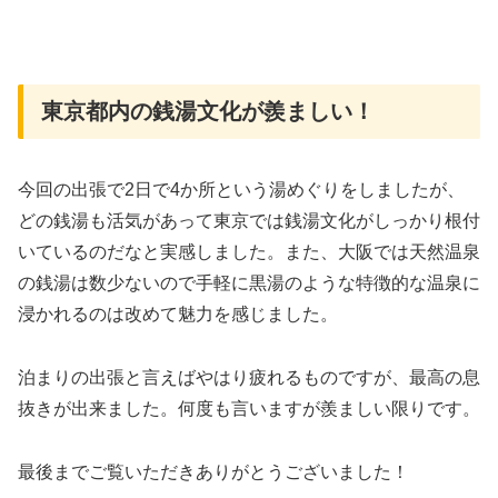
東京都内の銭湯文化が羨ましい！
今回の出張で2日で4か所という湯めぐりをしましたが、
どの銭湯も活気があって東京では銭湯文化がしっかり根付
いているのだなと実感しました。また、大阪では天然温泉
の銭湯は数少ないので手軽に黒湯のような特徴的な温泉に
浸かれるのは改めて魅力を感じました。
泊まりの出張と言えばやはり疲れるものですが、最高の息
抜きが出来ました。何度も言いますが羨ましい限りです。
最後までご覧いただきありがとうございました！