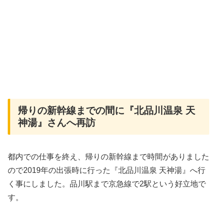
帰りの新幹線までの間に『北品川温泉 天
神湯』さんへ再訪
都内での仕事を終え、帰りの新幹線まで時間がありました
ので2019年の出張時に行った『北品川温泉 天神湯』へ行
く事にしました。品川駅まで京急線で2駅という好立地で
す。