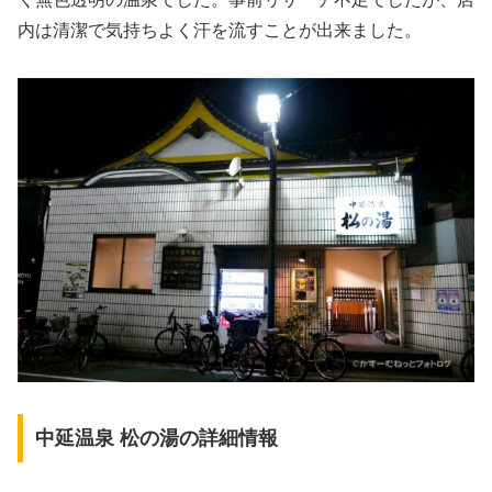
内は清潔で気持ちよく汗を流すことが出来ました。
中延温泉 松の湯の詳細情報