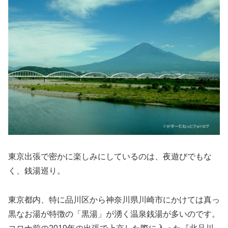
東京出張で密かに楽しみにしているのは、夜遊びでもな
く、銭湯巡り。
東京都内、特に品川区から神奈川県川崎市にかけては真っ
黒なお湯が特徴の「黒湯」が湧く温泉銭湯が多いのです。