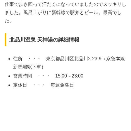
仕事で歩き回って汗だくになっていましたのでスッキリし
ました。風呂上がりに新幹線で駅弁とビール。最高でし
た。
北品川温泉 天神湯の詳細情報
住所 ・・・ 東京都品川区北品川2-23-9（京急本線
新馬場駅下車）
営業時間 ・・・ 15:00～23:00
定休日 ・・・ 毎週金曜日