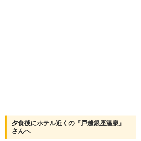
夕食後にホテル近くの『戸越銀座温泉』
さんへ