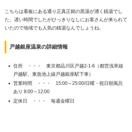
こちらは看板にある通り正真正銘の黒湯が湧く銭湯でし
た。遅い時間でしたがひっきりなしにお客さんが来られて
いたので地域でも人気の銭湯なんでしょうね。
戸越銀座温泉の詳細情報
住所 ・・・ 東京都品川区戸越2-1-6（都営浅草線
戸越駅、東急池上線戸越銀座駅下車）
営業時間 ・・・ 15:00～25:00/日曜・祝日朝風呂
あり 8:00～12:00
定休日 ・・・ 毎週金曜日