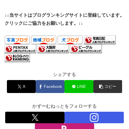
↓↓当サイトはブログランキングサイトに登録しています。
クリックにご協力をお願いします。↓↓
シェアする
X
Facebook
LINE
コピー
かずーむねっとをフォローする