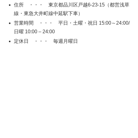
住所 ・・・ 東京都品川区戸越6-23-15（都営浅草
線・東急大井町線中延駅下車）
営業時間 ・・・ 平日・土曜・祝日 15:00～24:00/
日曜 10:00 – 24:00
定休日 ・・・ 毎週月曜日