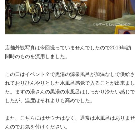
店舗外観写真は今回撮っていませんでしたので2019年訪
問時のものを流用しました。
この日はイベント？で黒湯の源泉風呂が加温なしで供給さ
れておりひんやりとした水風呂感覚で入ることが出来まし
た。ますの湯さんの黒湯の水風呂はしっかり冷たい感じで
したが、温度はそれよりも高めでした。
また、こちらにはサウナはなく、通常は水風呂はありませ
んのでお気を付けください。