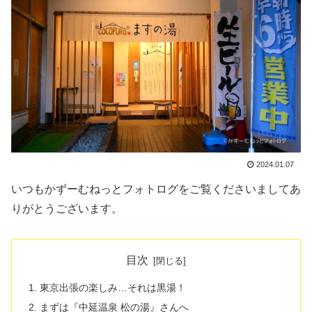
2024.01.07
いつもかずーむねっとフォトログをご覧くださいましてあ
りがとうございます。
目次
東京出張の楽しみ…それは黒湯！
まずは『中延温泉 松の湯』さんへ